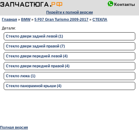
Контакты
Перейти к полной версии
Главная
»
BMW
»
5 F07 Gran Turismo 2009-2017
»
СТЕКЛА
Детали:
Стекло двери задней левой (1)
Стекло двери задней правой (7)
Стекло двери передней левой (4)
Стекло двери передней правой (4)
Стекло люка (1)
Стекло панорамной крыши (4)
Полная версия