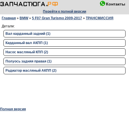
Контакты
Перейти к полной версии
Главная
»
BMW
»
5 F07 Gran Turismo 2009-2017
»
ТРАНСМИССИЯ
Детали:
Вал карданный задний (1)
Карданный вал АКПП (1)
Насос масляный КПП (2)
Полуось задняя правая (1)
Радиатор масляный АКПП (2)
Полная версия