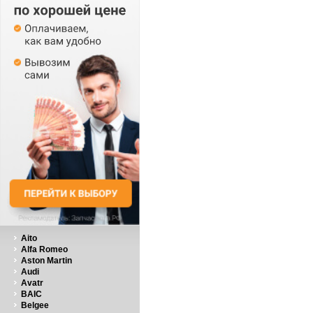
Aito
Alfa Romeo
Aston Martin
Audi
Avatr
BAIC
Belgee