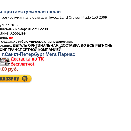
а противотуманная левая
противотуманная левая для Toyota Land Cruiser Prado 150 2009-
ул:
273183
8122112230
Хорошее
да
седан, хэтчбэк, универсал, внедорожник
ДЕТАЛЬ ОРИГИНАЛЬНАЯ, ДОСТАВКА ВО ВСЕ РЕГИОНЫ
 СНГ ТРАНСПОРТНОЙ КОМПАНИЕЙ!
г.Санкт-Петербург Мега Парнас
.00 руб.