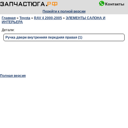
Контакты
Перейти к полной версии
Главная
»
Toyota
»
RAV 4 2000-2005
»
ЭЛЕМЕНТЫ САЛОНА И
ИНТЕРЬЕРА
Детали:
Ручка двери внутренняя передняя правая (1)
Полная версия